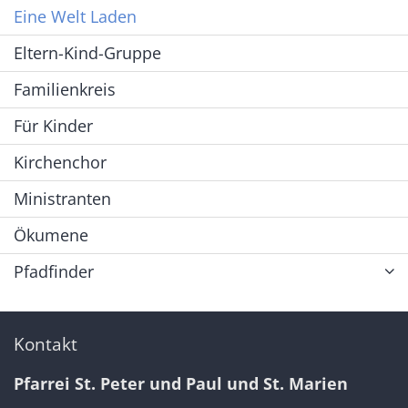
Eine Welt Laden
Eltern-Kind-Gruppe
Familienkreis
Für Kinder
Kirchenchor
Ministranten
Ökumene
Pfadfinder
Kontakt
Pfarrei St. Peter und Paul und St. Marien