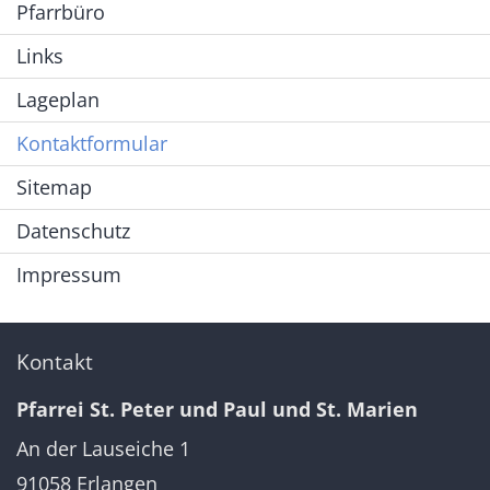
Pfarrbüro
Links
Lageplan
Kontaktformular
Sitemap
Datenschutz
Impressum
Kontakt
Pfarrei St. Peter und Paul und St. Marien
An der Lauseiche 1
91058
Erlangen