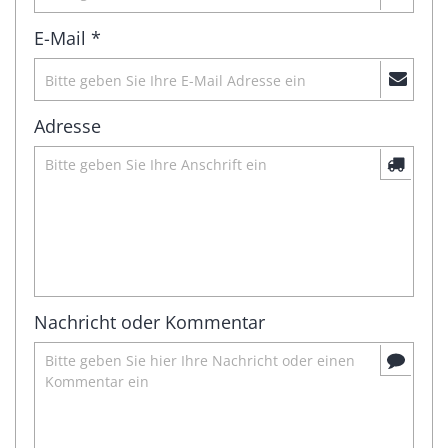
E-Mail *
Adresse
Nachricht oder Kommentar