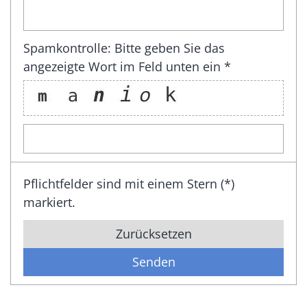
Spamkontrolle: Bitte geben Sie das
angezeigte Wort im Feld unten ein *
Pflichtfelder sind mit einem Stern (*)
markiert.
Zurücksetzen