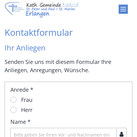
Zum Inhalt springen
Kontaktformular
Ihr Anliegen
Senden Sie uns mit diesem Formular Ihre
Anliegen, Anregungen, Wünsche.
Anrede *
Frau
Herr
Name *