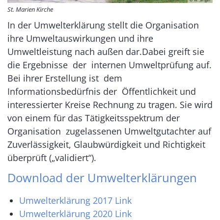
St. Marien Kirche
In der Umwelterklärung stellt die Organisation
ihre Umweltauswirkungen und ihre
Umweltleistung nach außen dar.Dabei greift sie
die Ergebnisse der internen Umweltprüfung auf.
Bei ihrer Erstellung ist dem
Informationsbedürfnis der Öffentlichkeit und
interessierter Kreise Rechnung zu tragen. Sie wird
von einem für das Tätigkeitsspektrum der
Organisation zugelassenen Umweltgutachter auf
Zuverlässigkeit, Glaubwürdigkeit und Richtigkeit
überprüft („validiert“).
Download der Umwelterklärungen
Umwelterklärung 2017 Link
Umwelterklärung 2020 Link