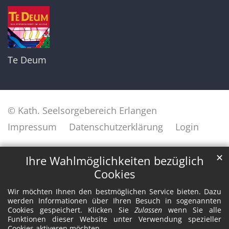
Te Deum
© Kath. Seelsorgebereich Erlangen
Impressum
Datenschutzerklärung
Login
✕
Ihre Wahlmöglichkeiten bezüglich
Cookies
Wir möchten Ihnen den bestmöglichen Service bieten. Dazu
werden Informationen über Ihren Besuch in sogenannten
Cookies gespeichert. Klicken Sie
Zulassen
wenn Sie alle
Funktionen dieser Website unter Verwendung spezieller
Cookies aktiveren möchten.